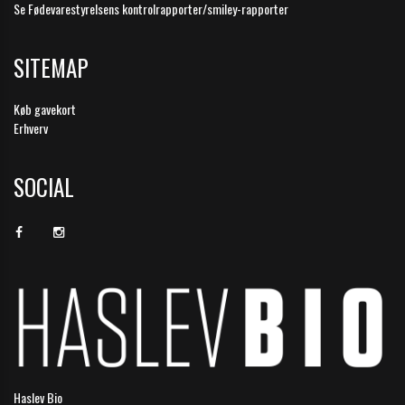
Se Fødevarestyrelsens kontrolrapporter/smiley-rapporter
SITEMAP
Køb gavekort
Erhverv
SOCIAL
Haslev Bio