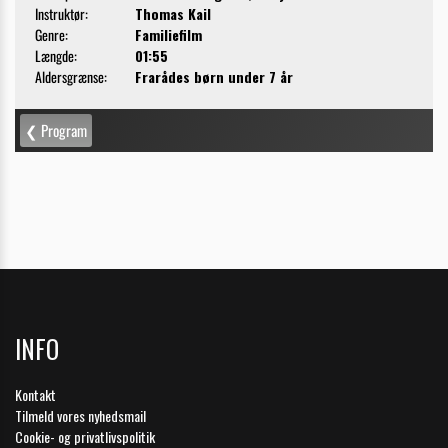
INFO
Kontakt
Tilmeld vores nyhedsmail
Cookie- og privatlivspolitik